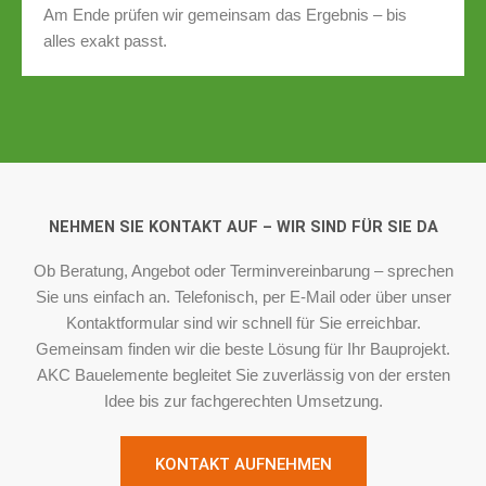
Am Ende prüfen wir gemeinsam das Ergebnis – bis
alles exakt passt.
NEHMEN SIE KONTAKT AUF – WIR SIND FÜR SIE DA
Ob Beratung, Angebot oder Terminvereinbarung – sprechen
Sie uns einfach an. Telefonisch, per E-Mail oder über unser
Kontaktformular sind wir schnell für Sie erreichbar.
Gemeinsam finden wir die beste Lösung für Ihr Bauprojekt.
AKC Bauelemente begleitet Sie zuverlässig von der ersten
Idee bis zur fachgerechten Umsetzung.
KONTAKT AUFNEHMEN