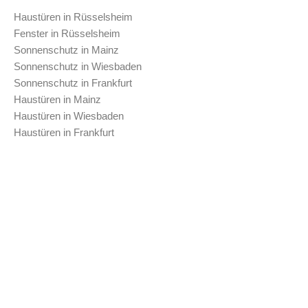
Haustüren in Rüsselsheim
Fenster in Rüsselsheim
Sonnenschutz in Mainz
Sonnenschutz in Wiesbaden
Sonnenschutz in Frankfurt
Haustüren in Mainz
Haustüren in Wiesbaden
Haustüren in Frankfurt