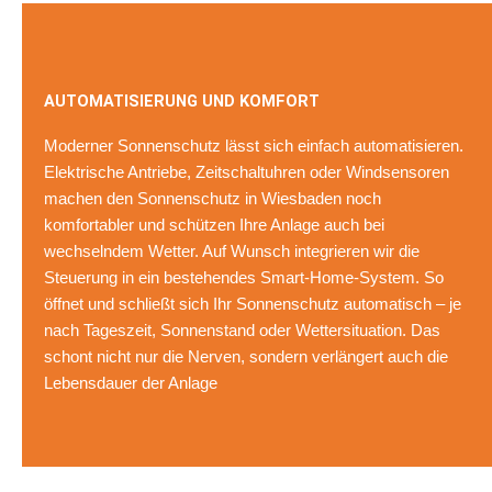
AUTOMATISIERUNG UND KOMFORT
Moderner Sonnenschutz lässt sich einfach automatisieren.
Elektrische Antriebe, Zeitschaltuhren oder Windsensoren
machen den Sonnenschutz in Wiesbaden noch
komfortabler und schützen Ihre Anlage auch bei
wechselndem Wetter. Auf Wunsch integrieren wir die
Steuerung in ein bestehendes Smart-Home-System. So
öffnet und schließt sich Ihr Sonnenschutz automatisch – je
nach Tageszeit, Sonnenstand oder Wettersituation. Das
schont nicht nur die Nerven, sondern verlängert auch die
Lebensdauer der Anlage