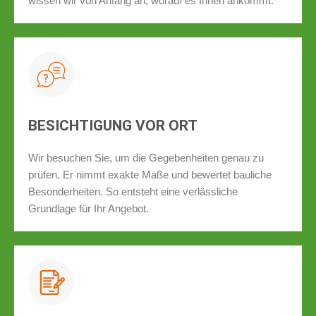
wissen wir von Anfang an, worauf es Ihnen ankommt.
BESICHTIGUNG VOR ORT
Wir besuchen Sie, um die Gegebenheiten genau zu
prüfen. Er nimmt exakte Maße und bewertet bauliche
Besonderheiten. So entsteht eine verlässliche
Grundlage für Ihr Angebot.