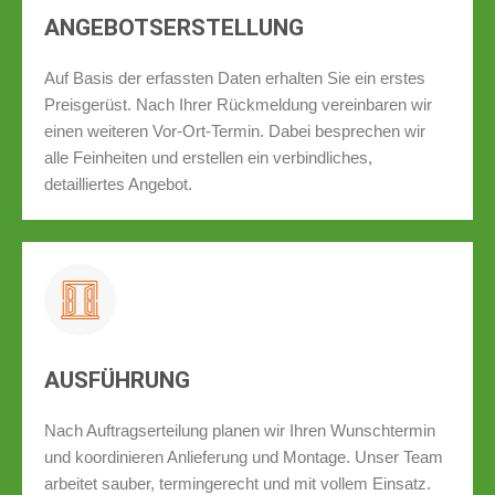
ANGEBOTSERSTELLUNG
Auf Basis der erfassten Daten erhalten Sie ein erstes
Preisgerüst. Nach Ihrer Rückmeldung vereinbaren wir
einen weiteren Vor-Ort-Termin. Dabei besprechen wir
alle Feinheiten und erstellen ein verbindliches,
detailliertes Angebot.
AUSFÜHRUNG
Nach Auftragserteilung planen wir Ihren Wunschtermin
und koordinieren Anlieferung und Montage. Unser Team
arbeitet sauber, termingerecht und mit vollem Einsatz.