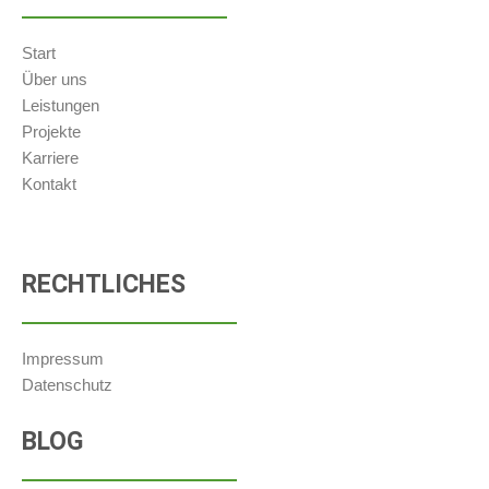
Start
Über uns
Leistungen
Projekte
Karriere
Kontakt
RECHTLICHES
Impressum
Datenschutz
BLOG