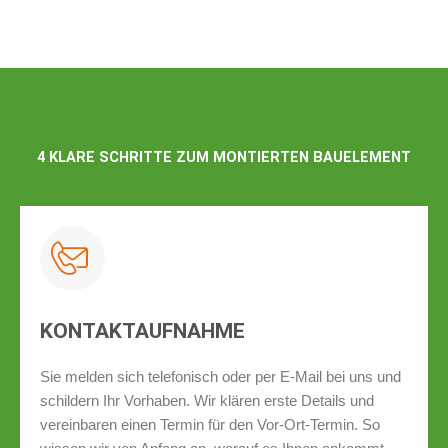
4 KLARE SCHRITTE ZUM MONTIERTEN BAUELEMENT
KONTAKTAUFNAHME
Sie melden sich telefonisch oder per E‑Mail bei uns und
schildern Ihr Vorhaben. Wir klären erste Details und
vereinbaren einen Termin für den Vor-Ort-Termin. So