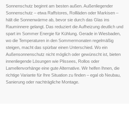
Sonnenschutz beginnt am besten außen. Außenliegender
Sonnenschutz – etwa Raffstores, Rollläden oder Markisen –
hält die Sonnenwärme ab, bevor sie durch das Glas ins
Rauminnere gelangt. Das reduziert die Aufheizung deutlich und
spart im Sommer Energie für Kühlung. Gerade in Wiesbaden,
wo die Temperaturen in den Sommermonaten regelmäßig
steigen, macht das spürbar einen Unterschied. Wo ein
Außensonnenschutz nicht möglich oder gewünscht ist, bieten
innenliegende Lösungen wie Plissees, Rollos oder
Lamellenvorhänge eine gute Alternative. Wir helfen Ihnen, die
richtige Variante für Ihre Situation zu finden – egal ob Neubau,
Sanierung oder nachträgliche Montage.