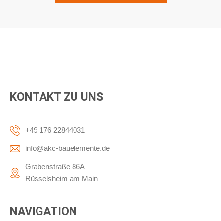
KONTAKT ZU UNS
+49 176 22844031
info@akc-bauelemente.de
Grabenstraße 86A
Rüsselsheim am Main
NAVIGATION