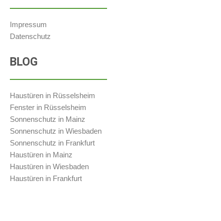
Impressum
Datenschutz
BLOG
Haustüren in Rüsselsheim
Fenster in Rüsselsheim
Sonnenschutz in Mainz
Sonnenschutz in Wiesbaden
Sonnenschutz in Frankfurt
Haustüren in Mainz
Haustüren in Wiesbaden
Haustüren in Frankfurt