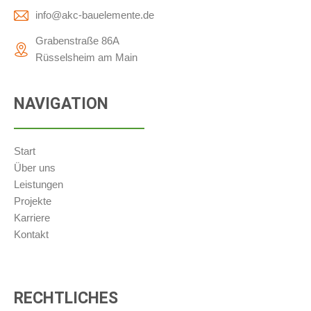
info@akc-bauelemente.de
Grabenstraße 86A
Rüsselsheim am Main
NAVIGATION
Start
Über uns
Leistungen
Projekte
Karriere
Kontakt
RECHTLICHES