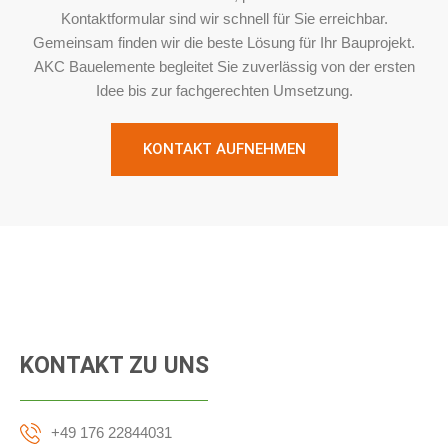
Kontaktformular sind wir schnell für Sie erreichbar.
Gemeinsam finden wir die beste Lösung für Ihr Bauprojekt.
AKC Bauelemente begleitet Sie zuverlässig von der ersten
Idee bis zur fachgerechten Umsetzung.
KONTAKT AUFNEHMEN
KONTAKT ZU UNS
+49 176 22844031