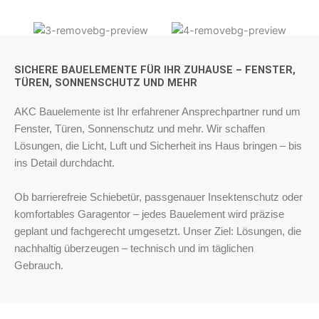
SICHERE BAUELEMENTE FÜR IHR ZUHAUSE – FENSTER,
TÜREN, SONNENSCHUTZ UND MEHR
AKC Bauelemente ist Ihr erfahrener Ansprechpartner rund um
Fenster, Türen, Sonnenschutz und mehr. Wir schaffen
Lösungen, die Licht, Luft und Sicherheit ins Haus bringen – bis
ins Detail durchdacht.
Ob barrierefreie Schiebetür, passgenauer Insektenschutz oder
komfortables Garagentor – jedes Bauelement wird präzise
geplant und fachgerecht umgesetzt. Unser Ziel: Lösungen, die
nachhaltig überzeugen – technisch und im täglichen
Gebrauch.