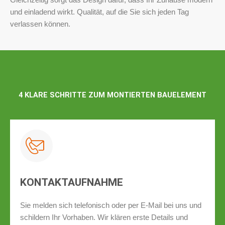
und einladend wirkt. Qualität, auf die Sie sich jeden Tag
verlassen können.
4 KLARE SCHRITTE ZUM MONTIERTEN BAUELEMENT
KONTAKTAUFNAHME
Sie melden sich telefonisch oder per E‑Mail bei uns und
schildern Ihr Vorhaben. Wir klären erste Details und