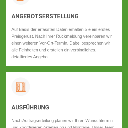
ANGEBOTSERSTELLUNG
Auf Basis der erfassten Daten erhalten Sie ein erstes
Preisgerüst. Nach Ihrer Rückmeldung vereinbaren wir
einen weiteren Vor-Ort-Termin. Dabei besprechen wir
alle Feinheiten und erstellen ein verbindliches,
detailliertes Angebot.
AUSFÜHRUNG
Nach Auftragserteilung planen wir Ihren Wunschtermin
und koordinieren Anlieferung und Montage. Unser Team