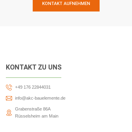
KONTAKT AUFNEHMEN
KONTAKT ZU UNS
+49 176 22844031
info@akc-bauelemente.de
Grabenstraße 86A
Rüsselsheim am Main