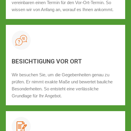
vereinbaren einen Termin für den Vor-Ort-Termin. So
wissen wir von Anfang an, worauf es Ihnen ankommt.
BESICHTIGUNG VOR ORT
Wir besuchen Sie, um die Gegebenheiten genau zu
prüfen. Er nimmt exakte Maße und bewertet bauliche
Besonderheiten. So entsteht eine verlässliche
Grundlage für Ihr Angebot.