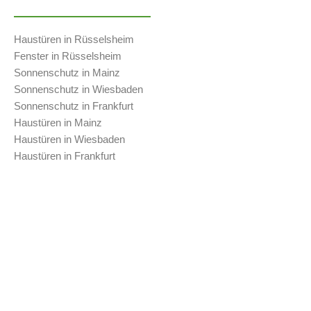
Haustüren in Rüsselsheim
Fenster in Rüsselsheim
Sonnenschutz in Mainz
Sonnenschutz in Wiesbaden
Sonnenschutz in Frankfurt
Haustüren in Mainz
Haustüren in Wiesbaden
Haustüren in Frankfurt