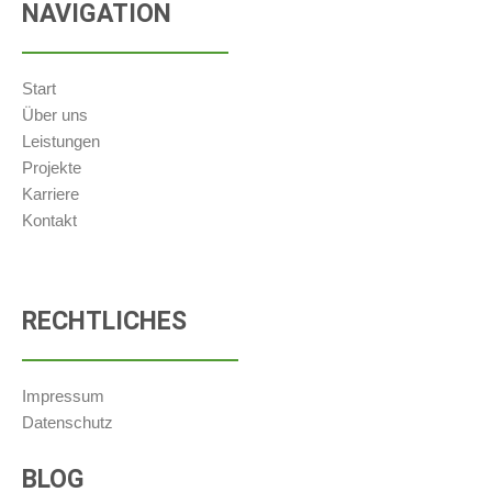
NAVIGATION
Start
Über uns
Leistungen
Projekte
Karriere
Kontakt
RECHTLICHES
Impressum
Datenschutz
BLOG