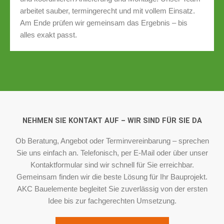
arbeitet sauber, termingerecht und mit vollem Einsatz.
Am Ende prüfen wir gemeinsam das Ergebnis – bis
alles exakt passt.
NEHMEN SIE KONTAKT AUF – WIR SIND FÜR SIE DA
Ob Beratung, Angebot oder Terminvereinbarung – sprechen
Sie uns einfach an. Telefonisch, per E-Mail oder über unser
Kontaktformular sind wir schnell für Sie erreichbar.
Gemeinsam finden wir die beste Lösung für Ihr Bauprojekt.
AKC Bauelemente begleitet Sie zuverlässig von der ersten
Idee bis zur fachgerechten Umsetzung.