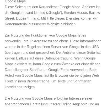
Google Maps
Diese Seite nutzt den Kartendienst Google Maps. Anbieter ist
die Google Ireland Limited („Google“), Gordon House, Barrow
Street, Dublin 4, Irland. Mit Hilfe dieses Dienstes können wir
Kartenmaterial auf unserer Website einbinden.
Zur Nutzung der Funktionen von Google Maps ist es
notwendig, Ihre IP-Adresse zu speichern. Diese Informationen
werden in der Regel an einen Server von Google in den USA
übertragen und dort gespeichert. Der Anbieter dieser Seite hat
keinen Einfluss auf diese Datenübertragung. Wenn Google
Maps aktiviert ist, kann Google zum Zwecke der einheitlichen
Darstellung der Schriftarten Google Fonts verwenden. Beim
Aufruf von Google Maps lädt Ihr Browser die benötigten Web
Fonts in ihren Browsercache, um Texte und Schriftarten
korrekt anzuzeigen.
Die Nutzung von Google Maps erfolgt im Interesse einer
ansprechenden Darstellung unserer Online-Angebote und an