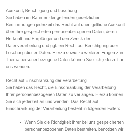
Auskunft, Berichtigung und Löschung
Sie haben im Rahmen der geltenden gesetzlichen
Bestimmungen jederzeit das Recht auf unentgeltliche Auskunft
über Ihre gespeicherten personenbezogenen Daten, deren
Herkunft und Empfänger und den Zweck der
Datenverarbeitung und ggf. ein Recht auf Berichtigung oder
Löschung dieser Daten. Hierzu sowie zu weiteren Fragen zum
Thema personenbezogene Daten können Sie sich jederzeit an
uns wenden.
Recht auf Einschränkung der Verarbeitung
Sie haben das Recht, die Einschränkung der Verarbeitung
Ihrer personenbezogenen Daten zu verlangen. Hierzu können
Sie sich jederzeit an uns wenden. Das Recht auf
Einschränkung der Verarbeitung besteht in folgenden Fällen:
Wenn Sie die Richtigkeit Ihrer bei uns gespeicherten
personenbezogenen Daten bestreiten, benötigen wir