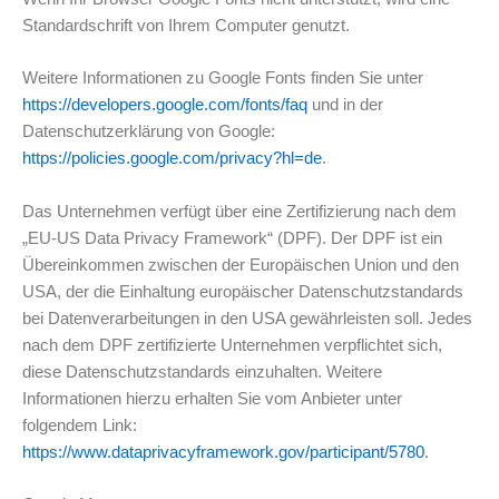
Standardschrift von Ihrem Computer genutzt.
Weitere Informationen zu Google Fonts finden Sie unter
https://developers.google.com/fonts/faq
und in der
Datenschutzerklärung von Google:
https://policies.google.com/privacy?hl=de
.
Das Unternehmen verfügt über eine Zertifizierung nach dem
„EU-US Data Privacy Framework“ (DPF). Der DPF ist ein
Übereinkommen zwischen der Europäischen Union und den
USA, der die Einhaltung europäischer Datenschutzstandards
bei Datenverarbeitungen in den USA gewährleisten soll. Jedes
nach dem DPF zertifizierte Unternehmen verpflichtet sich,
diese Datenschutzstandards einzuhalten. Weitere
Informationen hierzu erhalten Sie vom Anbieter unter
folgendem Link:
https://www.dataprivacyframework.gov/participant/5780
.